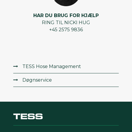
HAR DU BRUG FOR HJÆLP
RING TIL NICKI HUG
+45 2575 9836
TESS Hose Management
Døgnservice