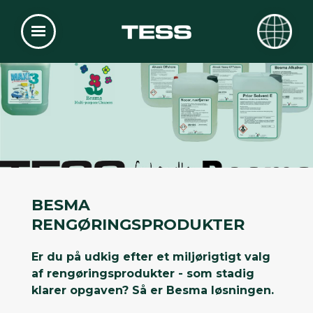
BESMA
RENGØRINGSPRODUKTER
Er du på udkig efter et miljørigtigt valg
af rengøringsprodukter - som stadig
klarer opgaven? Så er Besma løsningen.