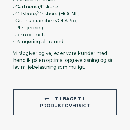
• Gartnerier/Fiskeriet
• Offshore/Onshore (HOCNF)
• Grafisk branche (VOFAPro)
• Pletfjerning
• Jern og metal
• Rengøring all-round
Vi rådgiver og vejleder vore kunder med
henblik på en optimal opgaveløsning og så
lav miljøbelastning som muligt.
TILBAGE TIL
PRODUKTOVERSIGT