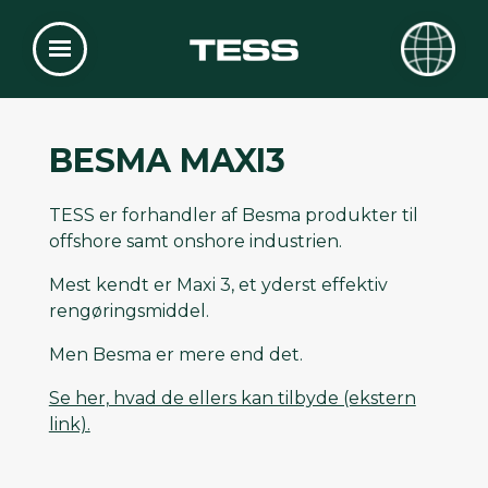
BESMA MAXI3
TESS er forhandler af Besma produkter til
offshore samt onshore industrien.
Mest kendt er Maxi 3, et yderst effektiv
rengøringsmiddel.
Men Besma er mere end det.
Se her, hvad de ellers kan tilbyde (ekstern
link).