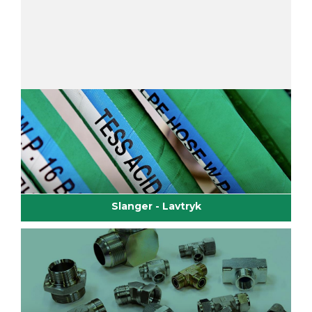
Slanger - Lavtryk