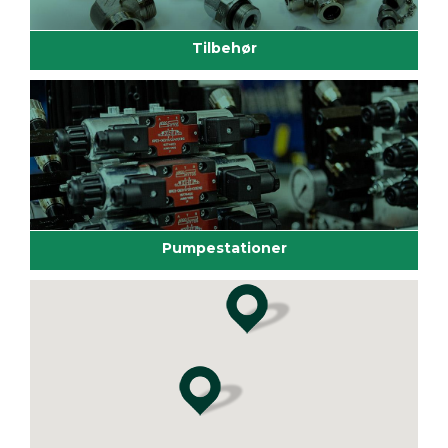
Tilbehør
Pumpestationer