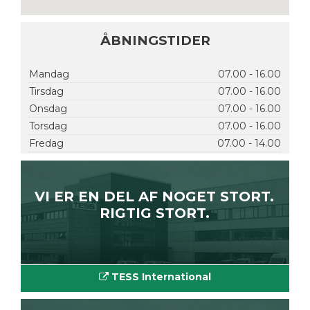
ÅBNINGSTIDER
Mandag
07.00 - 16.00
Tirsdag
07.00 - 16.00
Onsdag
07.00 - 16.00
Torsdag
07.00 - 16.00
Fredag
07.00 - 14.00
VI ER EN DEL AF NOGET STORT.
RIGTIG STORT.
TESS International