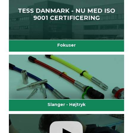
TESS DANMARK - NU MED ISO
9001 CERTIFICERING
Fokuser
Slanger - Højtryk